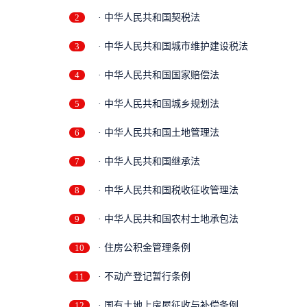
2
· 中华人民共和国契税法
3
· 中华人民共和国城市维护建设税法
4
· 中华人民共和国国家赔偿法
5
· 中华人民共和国城乡规划法
6
· 中华人民共和国土地管理法
7
· 中华人民共和国继承法
8
· 中华人民共和国税收征收管理法
9
· 中华人民共和国农村土地承包法
10
· 住房公积金管理条例
11
· 不动产登记暂行条例
12
· 国有土地上房屋征收与补偿条例